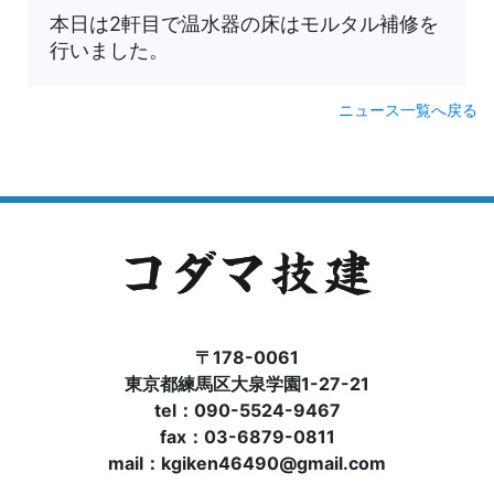
本日は2軒目で温水器の床はモルタル補修を
行いました。
ニュース一覧へ戻る
〒178-0061
東京都練馬区大泉学園1-27-21
tel：090-5524-9467
fax：03-6879-0811
mail：kgiken46490@gmail.com