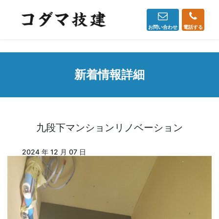
お問い合わせ
電話する
新着情報詳細
九段下マンションリノベーション
2024 年 12 月 07 日