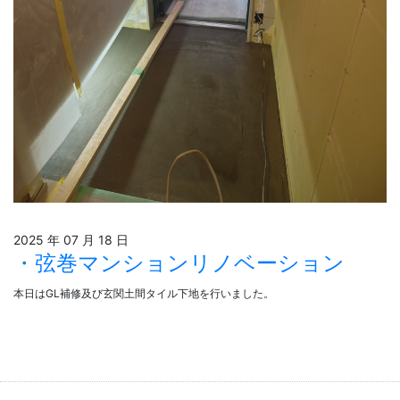
2025 年 07 月 18 日
弦巻マンションリノベーション
本日はGL補修及び玄関土間タイル下地を行いました。