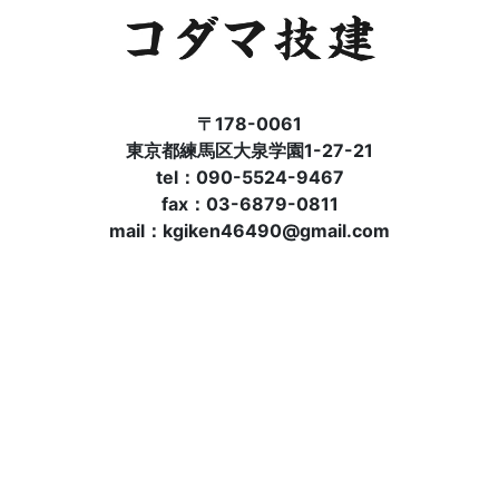
〒178-0061
東京都練馬区大泉学園1-27-21
tel：090-5524-9467
fax：03-6879-0811
mail：kgiken46490@gmail.com