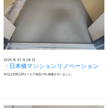
2025 年 07 月 08 日
日本橋マンションリノベーション
本日は玄関土間タイル下地及びGL補修を行いました。