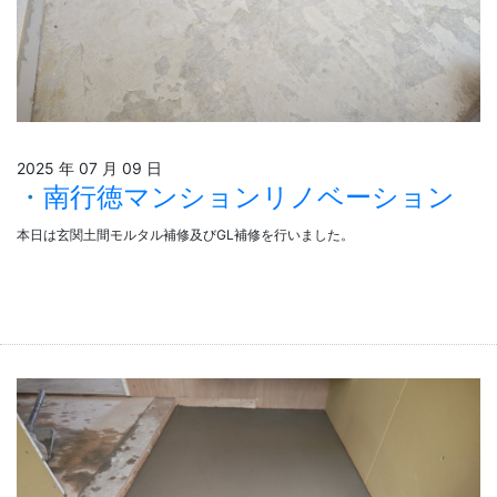
2025 年 07 月 09 日
南行徳マンションリノベーション
本日は玄関土間モルタル補修及びGL補修を行いました。