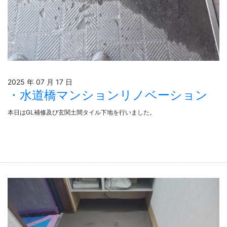
2025 年 07 月 17 日
水道橋マンションリノベーション
本日はGL補修及び玄関土間タイル下地を行いました。