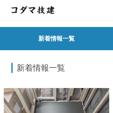
新着情報一覧
新着情報一覧