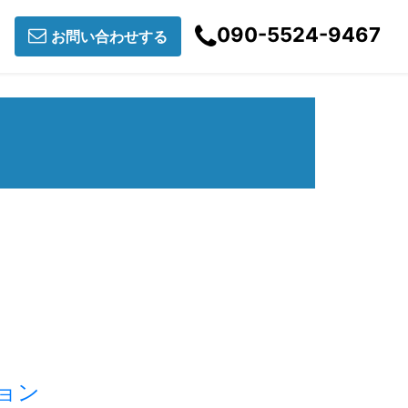
090-5524-9467
お問い合わせする
ョン