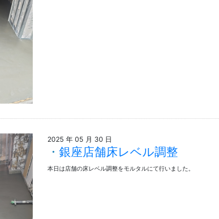
2025 年 05 月 30 日
銀座店舗床レベル調整
本日は店舗の床レベル調整をモルタルにて行いました。