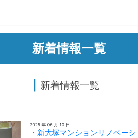
新着情報一覧
新着情報一覧
2025 年 06 月 10 日
新大塚マンションリノベーシ