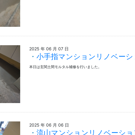
2025 年 06 月 07 日
小手指マンションリノベーシ
本日は玄関土間モルタル補修を行いました。
2025 年 06 月 06 日
流山マンションリノベーショ